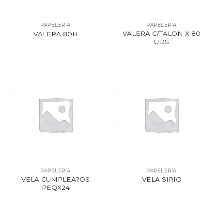
PAPELERIA
PAPELERIA
VALERA C/TALON X 80
VALERA 80H
UDS
PAPELERIA
PAPELERIA
VELA CUMPLEA?OS
VELA SIRIO
PEQX24