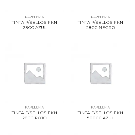
PAPELERIA
PAPELERIA
TINTA P/SELLOS PKN
TINTA P/SELLOS PKN
28CC AZUL
28CC NEGRO
PAPELERIA
PAPELERIA
TINTA P/SELLOS PKN
TINTA P/SELLOS PKN
28CC ROJO
500CC AZUL