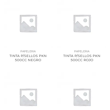
PAPELERIA
PAPELERIA
TINTA P/SELLOS PKN
TINTA P/SELLOS PKN
500CC NEGRO
500CC ROJO