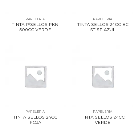
PAPELERIA
PAPELERIA
TINTA P/SELLOS PKN
TINTA SELLOS 24CC EC
500CC VERDE
ST-SP AZUL
PAPELERIA
PAPELERIA
TINTA SELLOS 24CC
TINTA SELLOS 24CC
ROJA
VERDE