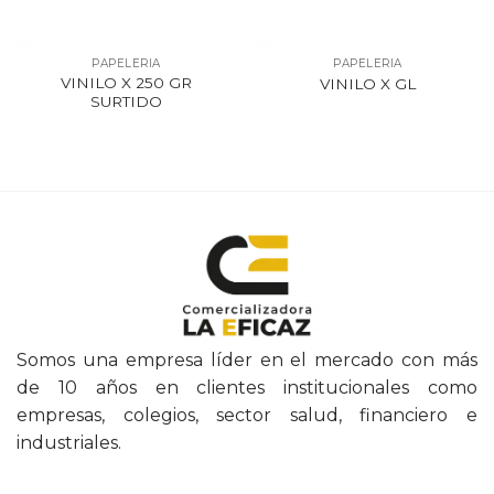
PAPELERIA
PAPELERIA
VINILO X 250 GR
VINILO X GL
SURTIDO
Somos una empresa líder en el mercado con más
de 10 años en clientes institucionales como
empresas, colegios, sector salud, financiero e
industriales.