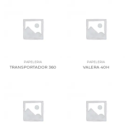
PAPELERIA
PAPELERIA
TRANSPORTADOR 360
VALERA 40H