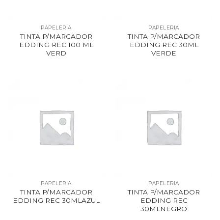
PAPELERIA
PAPELERIA
TINTA P/MARCADOR
TINTA P/MARCADOR
EDDING REC 100 ML
EDDING REC 30ML
VERD
VERDE
PAPELERIA
PAPELERIA
TINTA P/MARCADOR
TINTA P/MARCADOR
EDDING REC 30MLAZUL
EDDING REC
30MLNEGRO