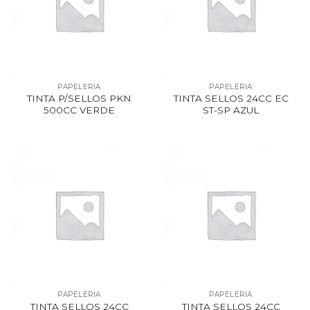
PAPELERIA
PAPELERIA
TINTA P/SELLOS PKN
TINTA SELLOS 24CC EC
500CC VERDE
ST-SP AZUL
PAPELERIA
PAPELERIA
TINTA SELLOS 24CC
TINTA SELLOS 24CC