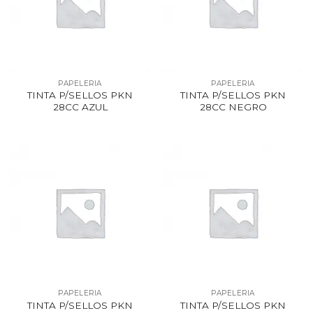
PAPELERIA
PAPELERIA
TINTA P/SELLOS PKN
TINTA P/SELLOS PKN
28CC AZUL
28CC NEGRO
PAPELERIA
PAPELERIA
TINTA P/SELLOS PKN
TINTA P/SELLOS PKN