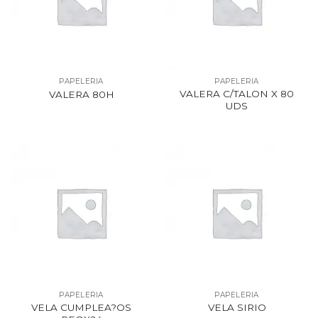
PAPELERIA
PAPELERIA
VALERA C/TALON X 80
VALERA 80H
UDS
PAPELERIA
PAPELERIA
VELA CUMPLEA?OS
VELA SIRIO