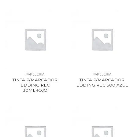
PAPELERIA
PAPELERIA
TINTA P/MARCADOR
TINTA P/MARCADOR
EDDING REC
EDDING REC 500 AZUL
30MLROJO