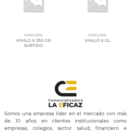
PAPELERIA
PAPELERIA
VINILO X 250 GR
VINILO X GL
SURTIDO
Somos una empresa líder en el mercado con más
de 10 años en clientes institucionales como
empresas, colegios, sector salud, financiero e