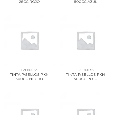
28CC ROJO
500CC AZUL
PAPELERIA
PAPELERIA
TINTA P/SELLOS PKN
TINTA P/SELLOS PKN
500CC NEGRO
500CC ROJO