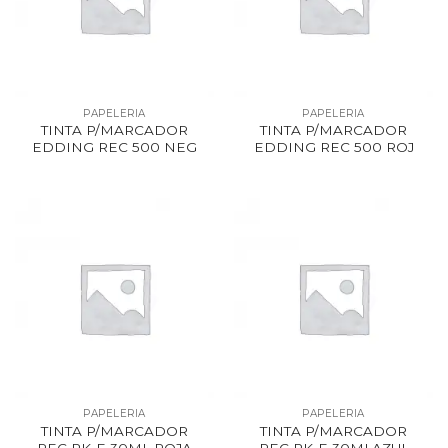
PAPELERIA
PAPELERIA
TINTA P/MARCADOR
TINTA P/MARCADOR
EDDING REC 500 NEG
EDDING REC 500 ROJ
PAPELERIA
PAPELERIA
TINTA P/MARCADOR
TINTA P/MARCADOR