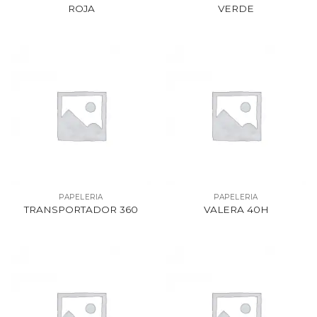
ROJA
VERDE
PAPELERIA
PAPELERIA
TRANSPORTADOR 360
VALERA 40H