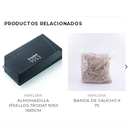
PRODUCTOS RELACIONADOS
PAPELERIA
PAPELERIA
ALMOHADILLA
BANDA DE CAUCHO X
P/SELLOS TRODAT 9053
75
16X9CM