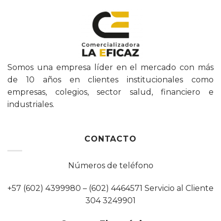
Somos una empresa líder en el mercado con más
de 10 años en clientes institucionales como
empresas, colegios, sector salud, financiero e
industriales.
CONTACTO
Números de teléfono
+57 (602) 4399980 – (602) 4464571 Servicio al Cliente
304 3249901