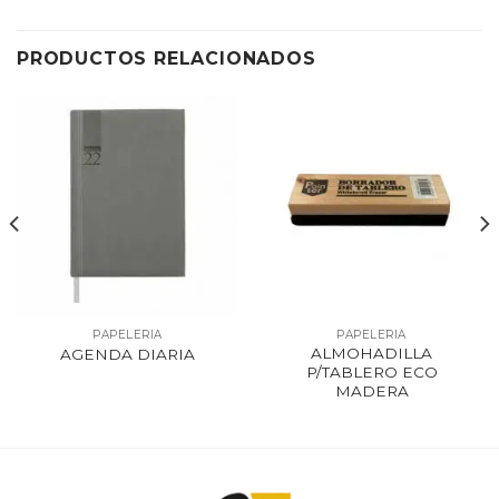
PRODUCTOS RELACIONADOS
PAPELERIA
PAPELERIA
ALMOHADILLA
AGENDA DIARIA
P/TABLERO ECO
MADERA