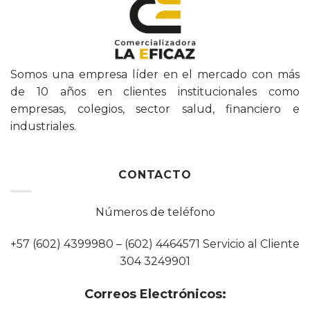
Somos una empresa líder en el mercado con más
de 10 años en clientes institucionales como
empresas, colegios, sector salud, financiero e
industriales.
CONTACTO
Números de teléfono
+57 (602) 4399980 – (602) 4464571 Servicio al Cliente
304 3249901
Correos Electrónicos: