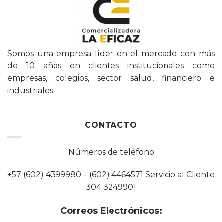
Somos una empresa líder en el mercado con más
de 10 años en clientes institucionales como
empresas, colegios, sector salud, financiero e
industriales.
CONTACTO
Números de teléfono
+57 (602) 4399980 – (602) 4464571 Servicio al Cliente
304 3249901
Correos Electrónicos: