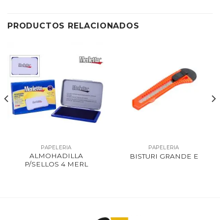
PRODUCTOS RELACIONADOS
PAPELERIA
PAPELERIA
ALMOHADILLA
BISTURI GRANDE E
P/SELLOS 4 MERL