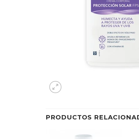
PRODUCTOS RELACIONA