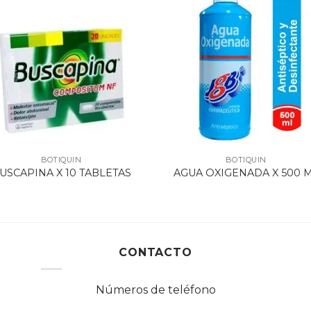
BOTIQUIN
BOTIQUIN
USCAPINA X 10 TABLETAS
AGUA OXIGENADA X 500 
CONTACTO
Números de teléfono