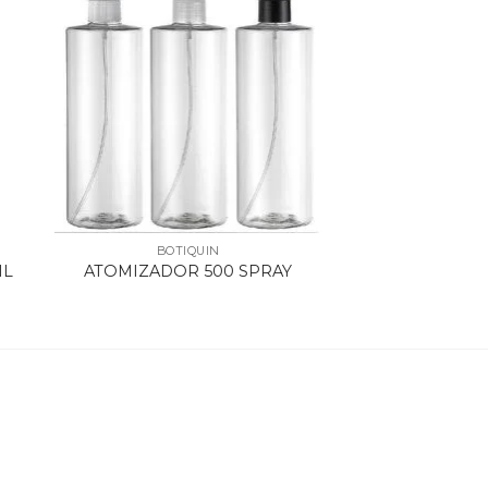
BOTIQUIN
ML
ATOMIZADOR 500 SPRAY