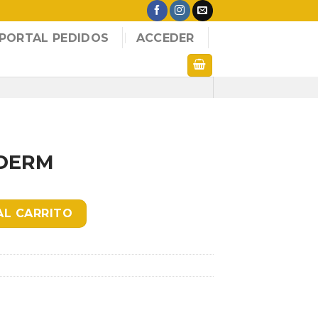
PORTAL PEDIDOS
ACCEDER
DERM
ad
AL CARRITO