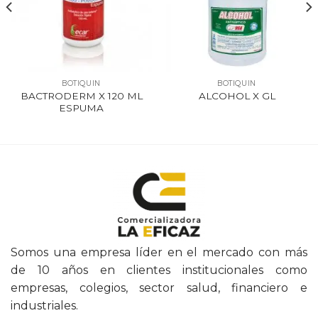
BOTIQUIN
BOTIQUIN
BACTRODERM X 120 ML
ALCOHOL X GL
ESPUMA
Somos una empresa líder en el mercado con más
de 10 años en clientes institucionales como
empresas, colegios, sector salud, financiero e
industriales.