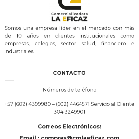
Somos una empresa líder en el mercado con más
de 10 años en clientes institucionales como
empresas, colegios, sector salud, financiero e
industriales.
CONTACTO
Números de teléfono
+57 (602) 4399980 – (602) 4464571 Servicio al Cliente
304 3249901
Correos Electrónicos:
Email :
compras@cmlaeficaz.com