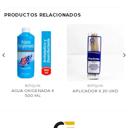
PRODUCTOS RELACIONADOS
BOTIQUIN
BOTIQUIN
AGUA OXIGENADA X
APLICADOR X 20 UND
500 ML