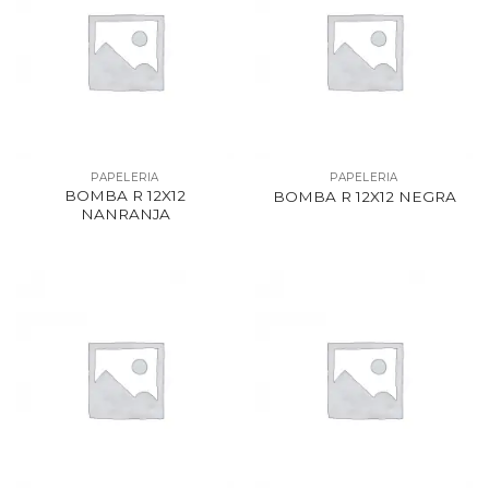
PAPELERIA
PAPELERIA
BOMBA R 12X12
BOMBA R 12X12 NEGRA
NANRANJA