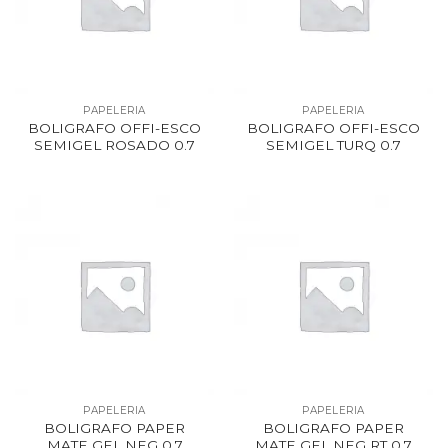
PAPELERIA
PAPELERIA
BOLIGRAFO OFFI-ESCO
BOLIGRAFO OFFI-ESCO
SEMIGEL ROSADO 0.7
SEMIGEL TURQ 0.7
PAPELERIA
PAPELERIA
BOLIGRAFO PAPER
BOLIGRAFO PAPER
MATE GEL NEG 0.7
MATE GEL NEG RT 0.7