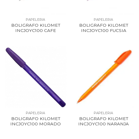
PAPELERIA
PAPELERIA
BOLIGRAFO KILOMET
BOLIGRAFO KILOMET
INCJOYC100 CAFE
INCJOYC100 FUCSIA
PAPELERIA
PAPELERIA
BOLIGRAFO KILOMET
BOLIGRAFO KILOMET
INCJOYC100 MORADO
INCJOYC100 NARANJA