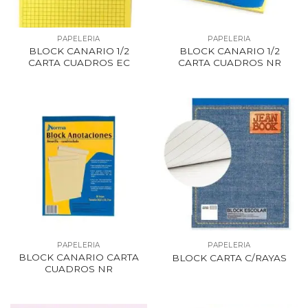
PAPELERIA
PAPELERIA
BLOCK CANARIO 1/2
BLOCK CANARIO 1/2
CARTA CUADROS EC
CARTA CUADROS NR
PAPELERIA
PAPELERIA
BLOCK CANARIO CARTA
BLOCK CARTA C/RAYAS
CUADROS NR