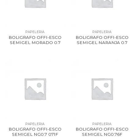
PAPELERIA
PAPELERIA
BOLIGRAFO OFFI-ESCO
BOLIGRAFO OFFI-ESCO
SEMIGEL MORADO 0.7
SEMIGEL NARANJA 0.7
PAPELERIA
PAPELERIA
BOLIGRAFO OFFI-ESCO
BOLIGRAFO OFFI-ESCO
SEMIGEL NG0.7 071F
SEMIGEL NG0.76F