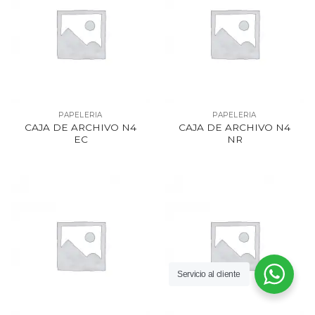
PAPELERIA
PAPELERIA
CAJA DE ARCHIVO N4
CAJA DE ARCHIVO N4
EC
NR
Servicio al cliente