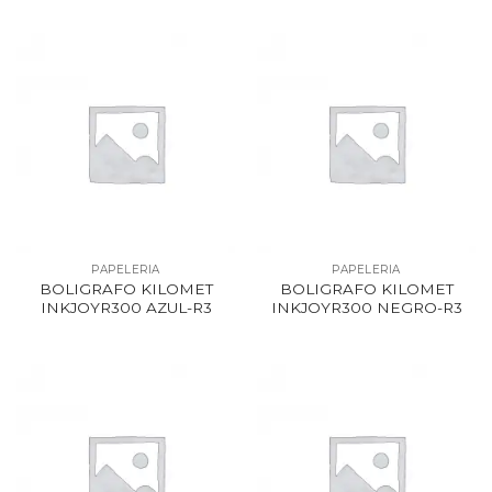
PAPELERIA
PAPELERIA
BOLIGRAFO KILOMET
BOLIGRAFO KILOMET
INKJOYR300 AZUL-R3
INKJOYR300 NEGRO-R3