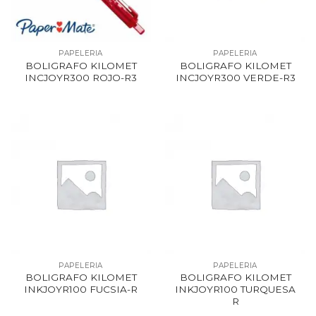
PAPELERIA
PAPELERIA
BOLIGRAFO KILOMET
BOLIGRAFO KILOMET
INCJOYR300 ROJO-R3
INCJOYR300 VERDE-R3
PAPELERIA
PAPELERIA
BOLIGRAFO KILOMET
BOLIGRAFO KILOMET
INKJOYR100 FUCSIA-R
INKJOYR100 TURQUESA
R