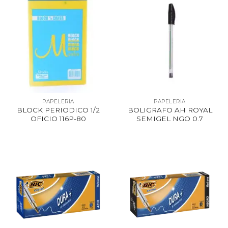
PAPELERIA
PAPELERIA
BLOCK PERIODICO 1/2
BOLIGRAFO AH ROYAL
OFICIO 116P-80
SEMIGEL NGO 0.7