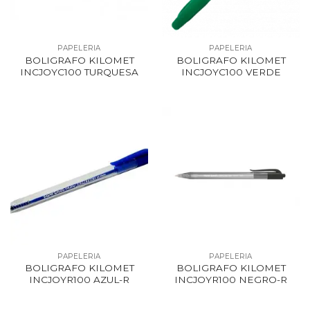
PAPELERIA
PAPELERIA
BOLIGRAFO KILOMET
BOLIGRAFO KILOMET
INCJOYC100 TURQUESA
INCJOYC100 VERDE
PAPELERIA
PAPELERIA
BOLIGRAFO KILOMET
BOLIGRAFO KILOMET
INCJOYR100 AZUL-R
INCJOYR100 NEGRO-R