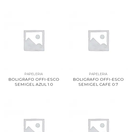
PAPELERIA
PAPELERIA
BOLIGRAFO OFFI-ESCO
BOLIGRAFO OFFI-ESCO
SEMIGEL AZUL 1.0
SEMIGEL CAFE 0.7