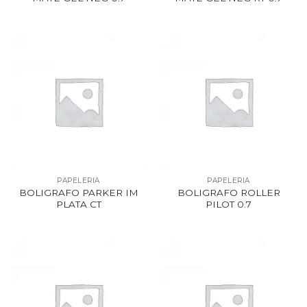
PAPELERIA
PAPELERIA
BOLIGRAFO PARKER IM
BOLIGRAFO ROLLER
PLATA CT
PILOT 0.7