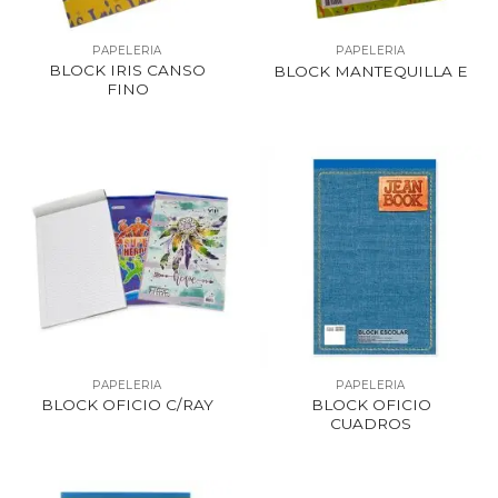
PAPELERIA
PAPELERIA
BLOCK IRIS CANSO
BLOCK MANTEQUILLA E
FINO
PAPELERIA
PAPELERIA
BLOCK OFICIO
BLOCK OFICIO C/RAY
CUADROS