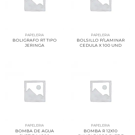
PAPELERIA
PAPELERIA
BOLIGRAFO RT TIPO
BOLSILLO P/LAMINAR
JERINGA
CEDULA X 100 UND
PAPELERIA
PAPELERIA
BOMBA DE AGUA
BOMBA R 12X10