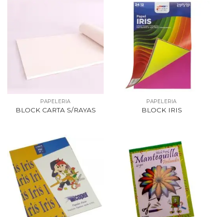
PAPELERIA
PAPELERIA
BLOCK CARTA S/RAYAS
BLOCK IRIS