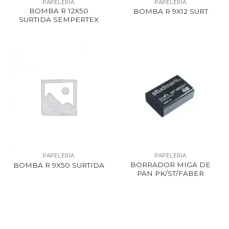
PAPELERIA
PAPELERIA
BOMBA R 12X50
BOMBA R 9X12 SURT
SURTIDA SEMPERTEX
PAPELERIA
PAPELERIA
BORRADOR MIGA DE
BOMBA R 9X50 SURTIDA
PAN PK/ST/FABER