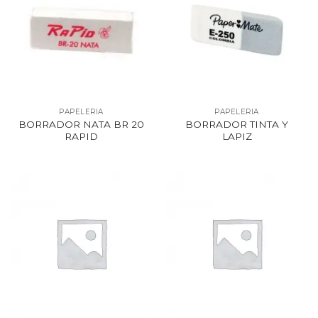
PAPELERIA
PAPELERIA
BORRADOR NATA BR 20
BORRADOR TINTA Y
RAPID
LAPIZ