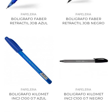
PAPELERIA
PAPELERIA
BOLIGRAFO FABER
BOLIGRAFO FABER
RETRACTIL JOB AZUL
RETRACTIL JOB NEGRO
PAPELERIA
PAPELERIA
BOLIGRAFO KILOMET
BOLIGRAFO KILOMET
INCJ C100 0.7 AZUL
INCJ C100 0.7 NEGRO