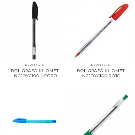
PAPELERIA
PAPELERIA
BOLIGRAFO KILOMET
BOLIGRAFO KILOMET
INCJOYC100 NEGRO
INCJOYC100 ROJO