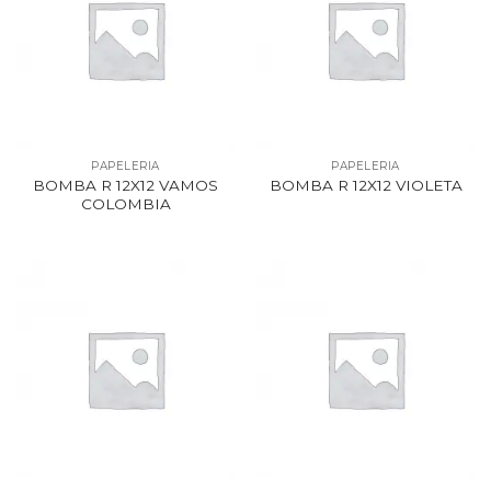
PAPELERIA
PAPELERIA
BOMBA R 12X12 VAMOS
BOMBA R 12X12 VIOLETA
COLOMBIA