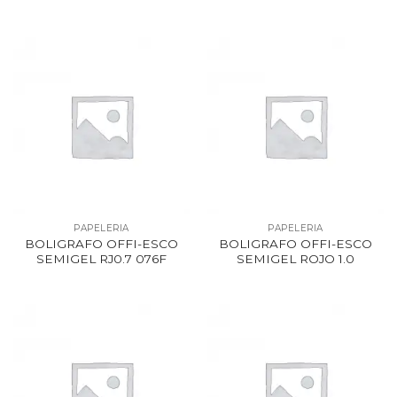
PAPELERIA
PAPELERIA
BOLIGRAFO OFFI-ESCO
BOLIGRAFO OFFI-ESCO
SEMIGEL RJ0.7 076F
SEMIGEL ROJO 1.0