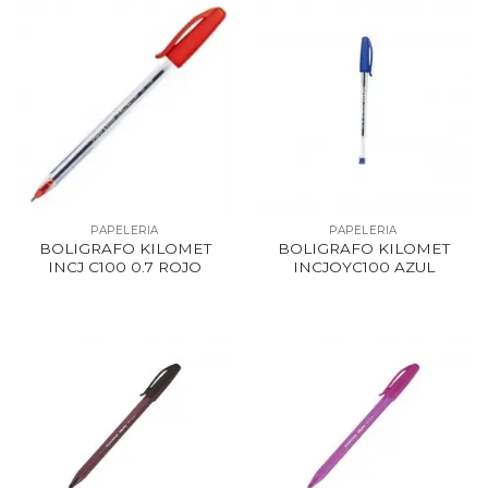
PAPELERIA
PAPELERIA
BOLIGRAFO KILOMET
BOLIGRAFO KILOMET
INCJ C100 0.7 ROJO
INCJOYC100 AZUL