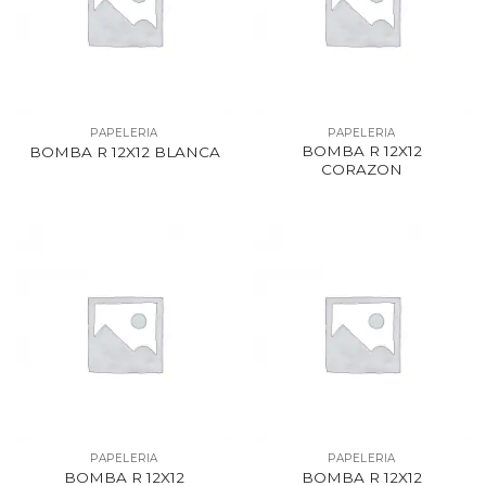
PAPELERIA
PAPELERIA
BOMBA R 12X12
BOMBA R 12X12 BLANCA
CORAZON
PAPELERIA
PAPELERIA
BOMBA R 12X12
BOMBA R 12X12