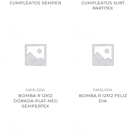
CUMPLEA?OS SEMPER
CUMPLEA?OS SURT
PARTITEX
PAPELERIA
PAPELERIA
BOMBA R 12X12
BOMBA R 12X12 FELIZ
DORADA-PLAT-NEG
DIA
SEMPERTEX