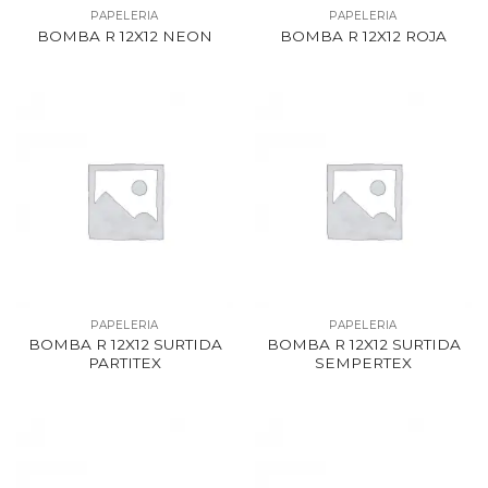
PAPELERIA
PAPELERIA
BOMBA R 12X12 NEON
BOMBA R 12X12 ROJA
PAPELERIA
PAPELERIA
BOMBA R 12X12 SURTIDA
BOMBA R 12X12 SURTIDA
PARTITEX
SEMPERTEX