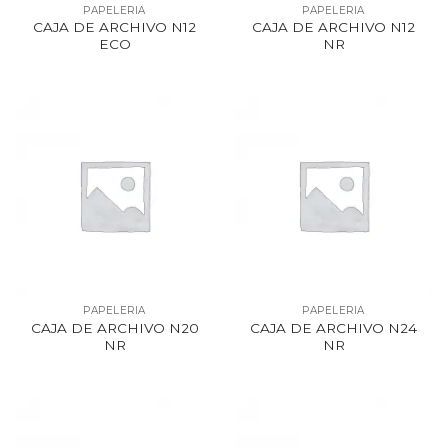
PAPELERIA
PAPELERIA
CAJA DE ARCHIVO N12
CAJA DE ARCHIVO N12
ECO
NR
PAPELERIA
PAPELERIA
CAJA DE ARCHIVO N20
CAJA DE ARCHIVO N24
NR
NR