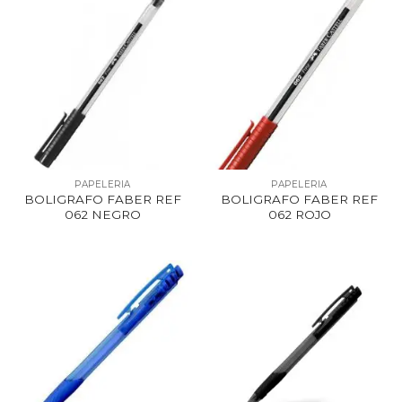
PAPELERIA
PAPELERIA
BOLIGRAFO FABER REF
BOLIGRAFO FABER REF
062 NEGRO
062 ROJO