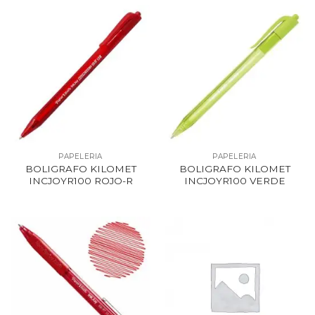
PAPELERIA
PAPELERIA
BOLIGRAFO KILOMET
BOLIGRAFO KILOMET
INCJOYR100 ROJO-R
INCJOYR100 VERDE