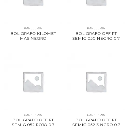
PAPELERIA
PAPELERIA
BOLIGRAFO KILOMET
BOLIGRAFO OFF RT
MAS NEGRO
SEMIG 050 NEGRO 0.7
PAPELERIA
PAPELERIA
BOLIGRAFO OFF RT
BOLIGRAFO OFF RT
SEMIG 052 ROJO 0.7
SEMIG 052-3 NGRO 0.7