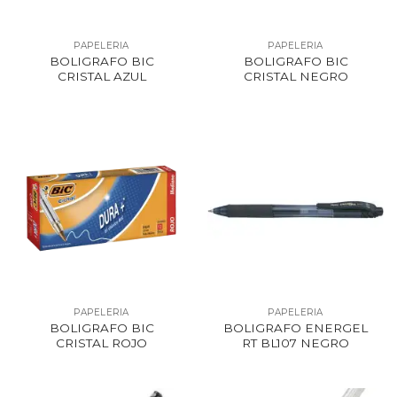
PAPELERIA
PAPELERIA
BOLIGRAFO BIC
BOLIGRAFO BIC
CRISTAL AZUL
CRISTAL NEGRO
PAPELERIA
PAPELERIA
BOLIGRAFO BIC
BOLIGRAFO ENERGEL
CRISTAL ROJO
RT BL107 NEGRO