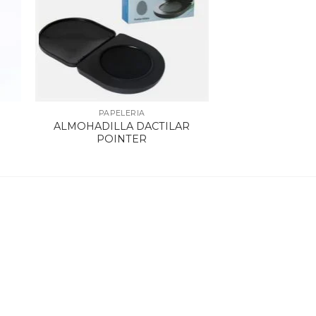
PAPELERIA
ALMOHADILLA DACTILAR
POINTER