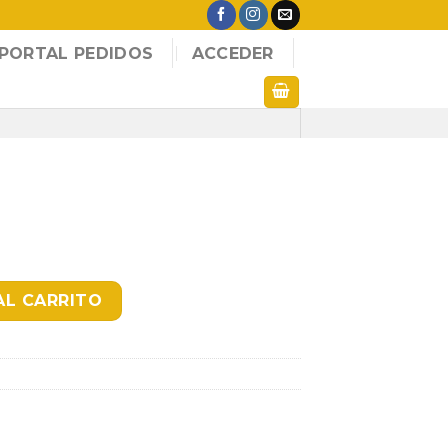
PORTAL PEDIDOS
ACCEDER
AL CARRITO