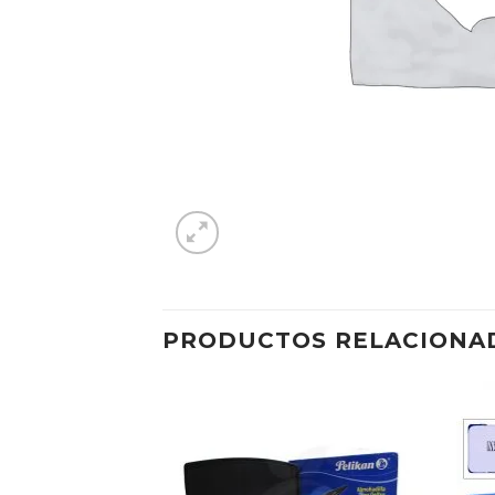
PRODUCTOS RELACIONA