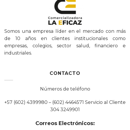
Somos una empresa líder en el mercado con más
de 10 años en clientes institucionales como
empresas, colegios, sector salud, financiero e
industriales.
CONTACTO
Números de teléfono
+57 (602) 4399980 – (602) 4464571 Servicio al Cliente
304 3249901
Correos Electrónicos: