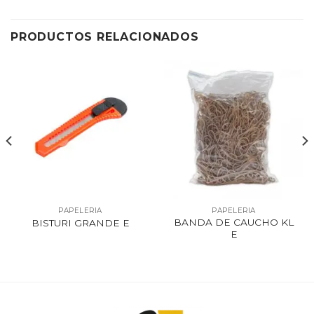
PRODUCTOS RELACIONADOS
PAPELERIA
PAPELERIA
BANDA DE CAUCHO KL
BISTURI GRANDE E
E