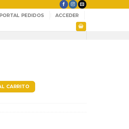
PORTAL PEDIDOS
ACCEDER
AL CARRITO