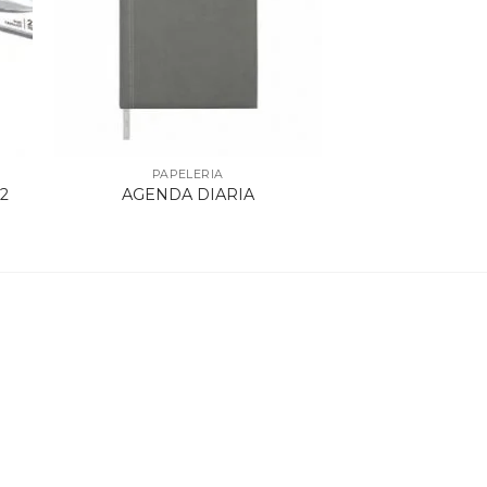
PAPELERIA
2
AGENDA DIARIA