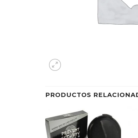
PRODUCTOS RELACIONA