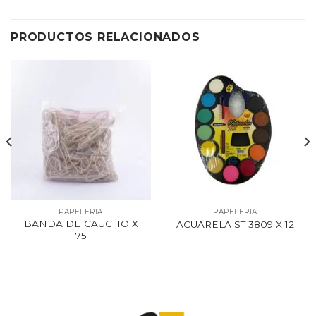
PRODUCTOS RELACIONADOS
PAPELERIA
PAPELERIA
BANDA DE CAUCHO X
ACUARELA ST 3809 X 12
75