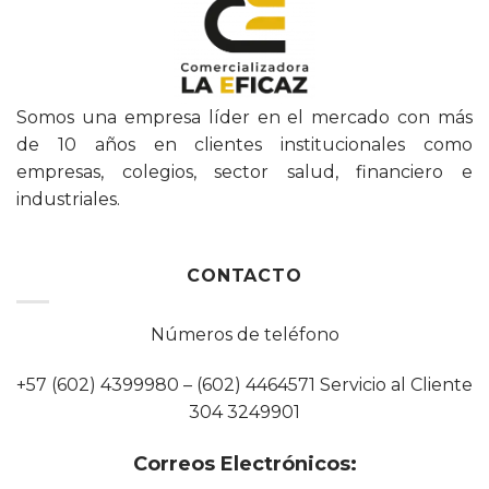
Somos una empresa líder en el mercado con más
de 10 años en clientes institucionales como
empresas, colegios, sector salud, financiero e
industriales.
CONTACTO
Números de teléfono
+57 (602) 4399980 – (602) 4464571 Servicio al Cliente
304 3249901
Correos Electrónicos: