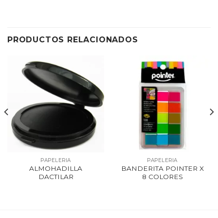
PRODUCTOS RELACIONADOS
PAPELERIA
PAPELERIA
ALMOHADILLA
BANDERITA POINTER X
DACTILAR
8 COLORES