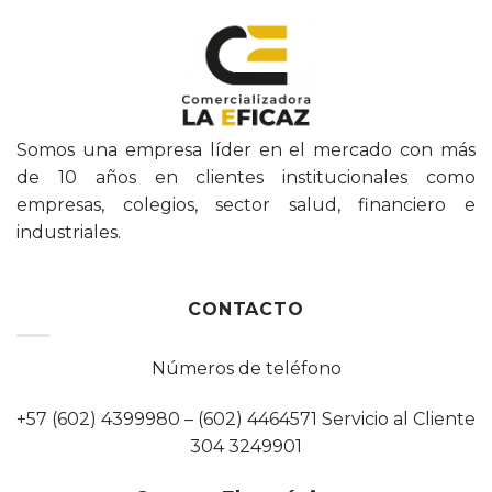
Somos una empresa líder en el mercado con más
de 10 años en clientes institucionales como
empresas, colegios, sector salud, financiero e
industriales.
CONTACTO
Números de teléfono
+57 (602) 4399980 – (602) 4464571 Servicio al Cliente
304 3249901