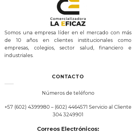
Somos una empresa líder en el mercado con más
de 10 años en clientes institucionales como
empresas, colegios, sector salud, financiero e
industriales.
CONTACTO
Números de teléfono
+57 (602) 4399980 – (602) 4464571 Servicio al Cliente
304 3249901
Correos Electrónicos: