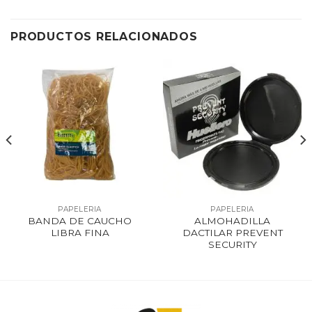
PRODUCTOS RELACIONADOS
PAPELERIA
PAPELERIA
BANDA DE CAUCHO
ALMOHADILLA
LIBRA FINA
DACTILAR PREVENT
SECURITY