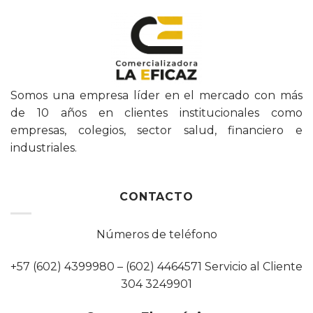
Somos una empresa líder en el mercado con más
de 10 años en clientes institucionales como
empresas, colegios, sector salud, financiero e
industriales.
CONTACTO
Números de teléfono
+57 (602) 4399980 – (602) 4464571 Servicio al Cliente
304 3249901