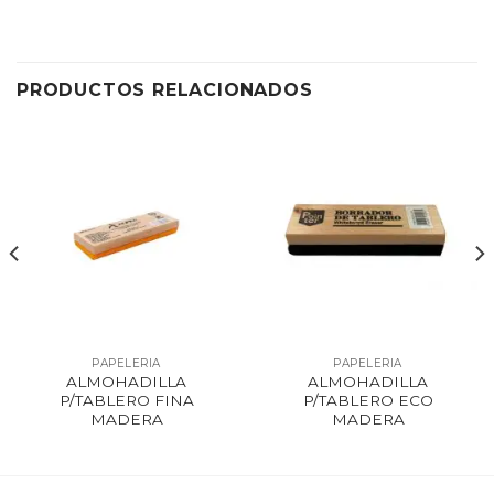
PRODUCTOS RELACIONADOS
PAPELERIA
PAPELERIA
ALMOHADILLA
ALMOHADILLA
P/TABLERO FINA
P/TABLERO ECO
MADERA
MADERA