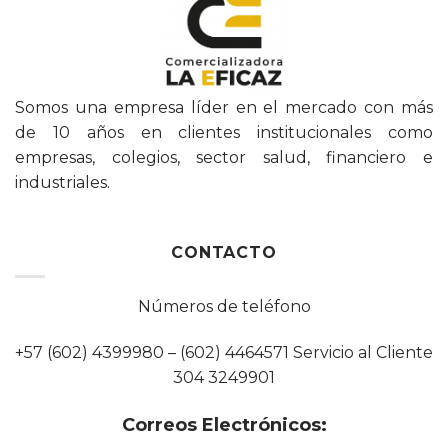
Somos una empresa líder en el mercado con más
de 10 años en clientes institucionales como
empresas, colegios, sector salud, financiero e
industriales.
CONTACTO
Números de teléfono
+57 (602) 4399980 – (602) 4464571 Servicio al Cliente
304 3249901
Correos Electrónicos: