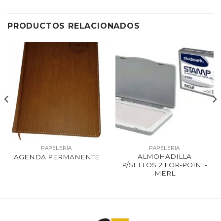
PRODUCTOS RELACIONADOS
PAPELERIA
PAPELERIA
ALMOHADILLA
AGENDA PERMANENTE
P/SELLOS 2 FOR-POINT-
MERL