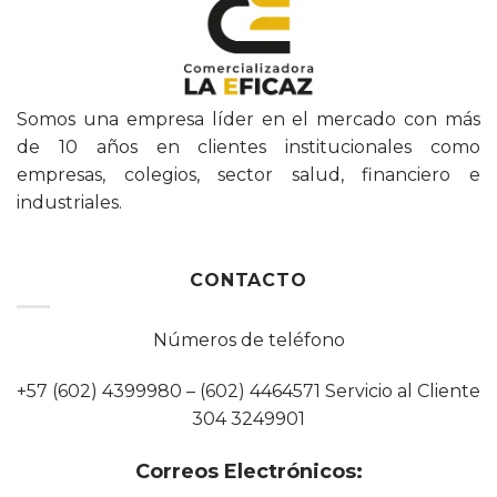
Somos una empresa líder en el mercado con más
de 10 años en clientes institucionales como
empresas, colegios, sector salud, financiero e
industriales.
CONTACTO
Números de teléfono
+57 (602) 4399980 – (602) 4464571 Servicio al Cliente
304 3249901
Correos Electrónicos: