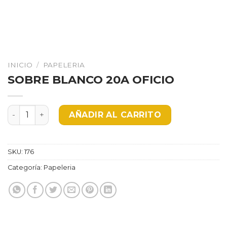
INICIO
/
PAPELERIA
SOBRE BLANCO 20A OFICIO
SOBRE BLANCO 20A OFICIO cantidad
AÑADIR AL CARRITO
SKU:
176
Categoría:
Papeleria