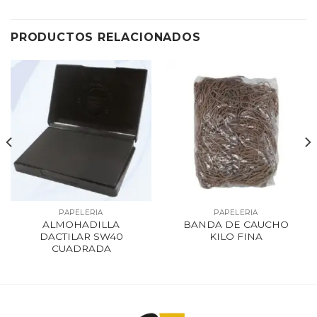
PRODUCTOS RELACIONADOS
PAPELERIA
PAPELERIA
ALMOHADILLA
BANDA DE CAUCHO
DACTILAR SW40
KILO FINA
CUADRADA