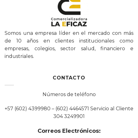
Somos una empresa líder en el mercado con más
de 10 años en clientes institucionales como
empresas, colegios, sector salud, financiero e
industriales.
CONTACTO
Números de teléfono
+57 (602) 4399980 – (602) 4464571 Servicio al Cliente
304 3249901
Correos Electrónicos: