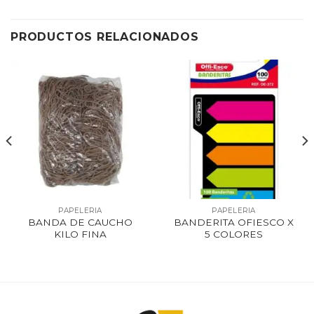
PRODUCTOS RELACIONADOS
PAPELERIA
PAPELERIA
BANDA DE CAUCHO
BANDERITA OFIESCO X
KILO FINA
5 COLORES