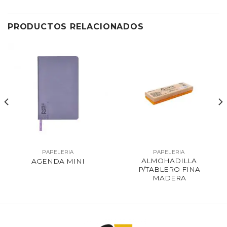
PRODUCTOS RELACIONADOS
PAPELERIA
PAPELERIA
ALMOHADILLA
AGENDA MINI
P/TABLERO FINA
MADERA