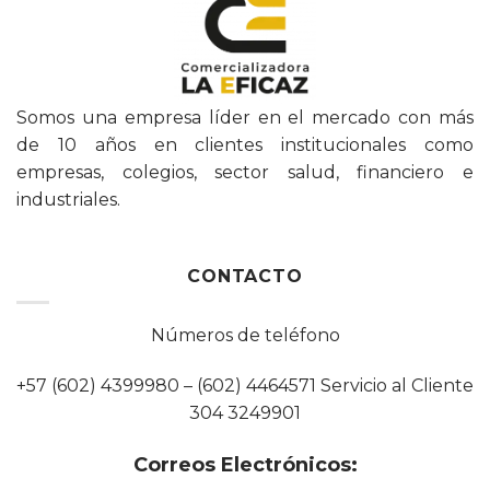
Somos una empresa líder en el mercado con más
de 10 años en clientes institucionales como
empresas, colegios, sector salud, financiero e
industriales.
CONTACTO
Números de teléfono
+57 (602) 4399980 – (602) 4464571 Servicio al Cliente
304 3249901
Correos Electrónicos: