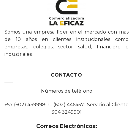
Somos una empresa líder en el mercado con más
de 10 años en clientes institucionales como
empresas, colegios, sector salud, financiero e
industriales.
CONTACTO
Números de teléfono
+57 (602) 4399980 – (602) 4464571 Servicio al Cliente
304 3249901
Correos Electrónicos: