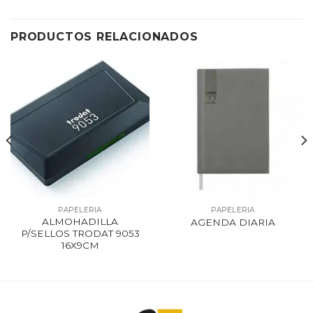
PRODUCTOS RELACIONADOS
PAPELERIA
PAPELERIA
ALMOHADILLA
AGENDA DIARIA
P/SELLOS TRODAT 9053
16X9CM