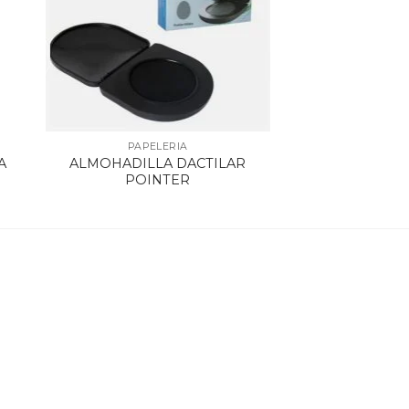
PAPELERIA
A
ALMOHADILLA DACTILAR
POINTER