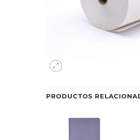
PRODUCTOS RELACIONA