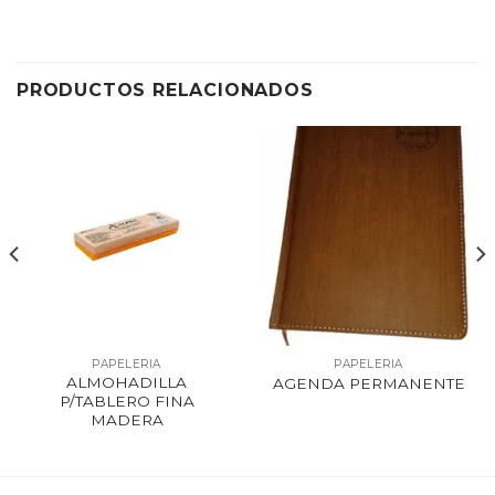
PRODUCTOS RELACIONADOS
PAPELERIA
PAPELERIA
ALMOHADILLA
AGENDA PERMANENTE
P/TABLERO FINA
MADERA