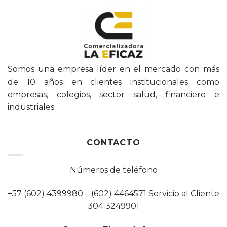
Somos una empresa líder en el mercado con más
de 10 años en clientes institucionales como
empresas, colegios, sector salud, financiero e
industriales.
CONTACTO
Números de teléfono
+57 (602) 4399980 – (602) 4464571 Servicio al Cliente
304 3249901