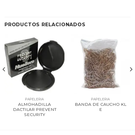
PRODUCTOS RELACIONADOS
PAPELERIA
PAPELERIA
ALMOHADILLA
BANDA DE CAUCHO KL
DACTILAR PREVENT
E
SECURITY