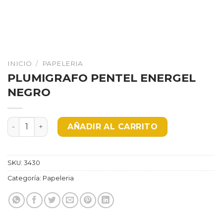
INICIO
/
PAPELERIA
PLUMIGRAFO PENTEL ENERGEL
NEGRO
PLUMIGRAFO PENTEL ENERGEL NEGRO cantidad
AÑADIR AL CARRITO
SKU:
3430
Categoría:
Papeleria