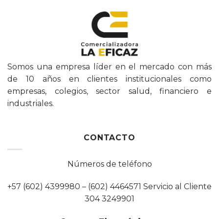
Somos una empresa líder en el mercado con más
de 10 años en clientes institucionales como
empresas, colegios, sector salud, financiero e
industriales.
CONTACTO
Números de teléfono
+57 (602) 4399980 – (602) 4464571 Servicio al Cliente
304 3249901