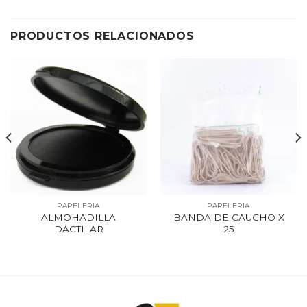
PRODUCTOS RELACIONADOS
PAPELERIA
PAPELERIA
ALMOHADILLA
BANDA DE CAUCHO X
DACTILAR
25