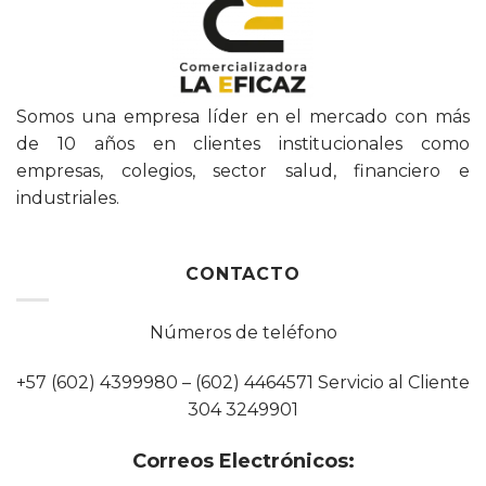
Somos una empresa líder en el mercado con más
de 10 años en clientes institucionales como
empresas, colegios, sector salud, financiero e
industriales.
CONTACTO
Números de teléfono
+57 (602) 4399980 – (602) 4464571 Servicio al Cliente
304 3249901
Correos Electrónicos: