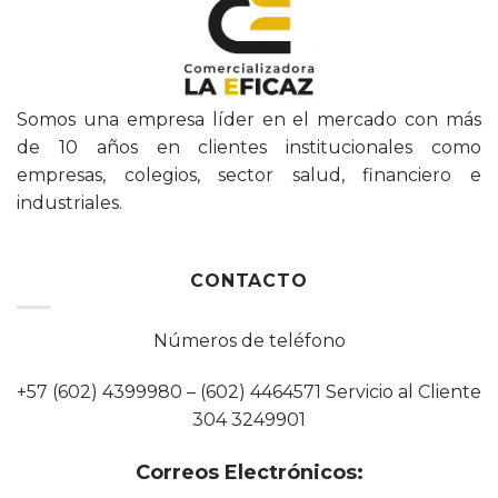
Somos una empresa líder en el mercado con más
de 10 años en clientes institucionales como
empresas, colegios, sector salud, financiero e
industriales.
CONTACTO
Números de teléfono
+57 (602) 4399980 – (602) 4464571 Servicio al Cliente
304 3249901
Correos Electrónicos: