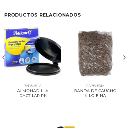
PRODUCTOS RELACIONADOS
PAPELERIA
PAPELERIA
ALMOHADILLA
BANDA DE CAUCHO
DACTILAR PK
KILO FINA