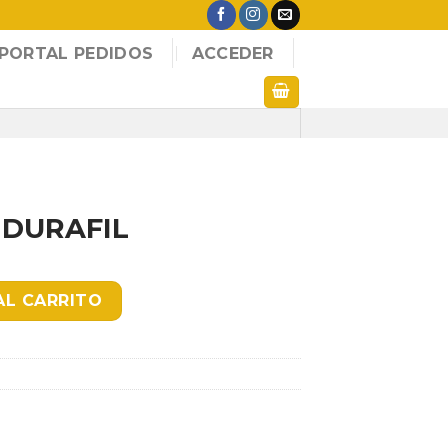
PORTAL PEDIDOS
ACCEDER
 DURAFIL
tidad
AL CARRITO