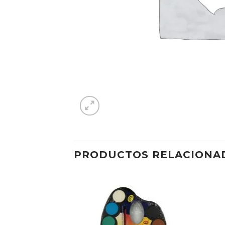
PRODUCTOS RELACIONA