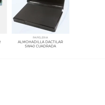
PAPELERIA
R
ALMOHADILLA DACTILAR
SW40 CUADRADA