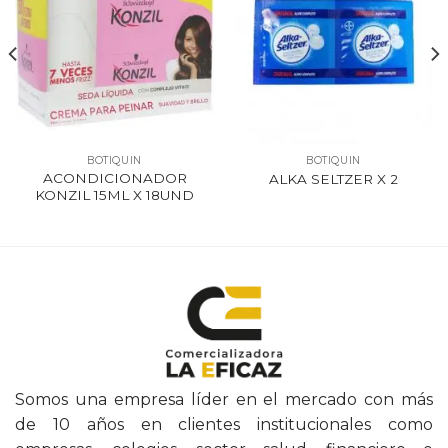
BOTIQUIN
BOTIQUIN
ACONDICIONADOR
ALKA SELTZER X 2
KONZIL 15ML X 18UND
Somos una empresa líder en el mercado con más
de 10 años en clientes institucionales como