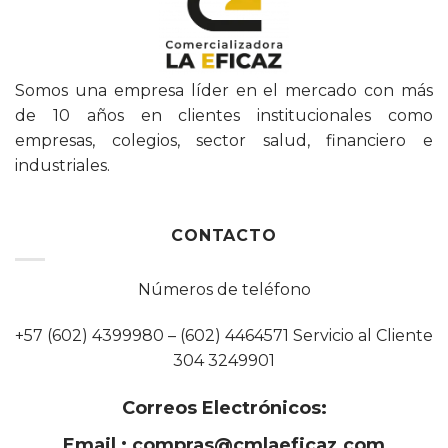
Somos una empresa líder en el mercado con más
de 10 años en clientes institucionales como
empresas, colegios, sector salud, financiero e
industriales.
CONTACTO
Números de teléfono
+57 (602) 4399980 – (602) 4464571 Servicio al Cliente
304 3249901
Correos Electrónicos:
Email :
compras@cmlaeficaz.com