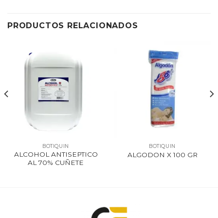
PRODUCTOS RELACIONADOS
BOTIQUIN
BOTIQUIN
ALCOHOL ANTISEPTICO
ALGODON X 100 GR
AL 70% CUÑETE