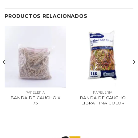
PRODUCTOS RELACIONADOS
PAPELERIA
PAPELERIA
BANDA DE CAUCHO X
BANDA DE CAUCHO
75
LIBRA FINA COLOR