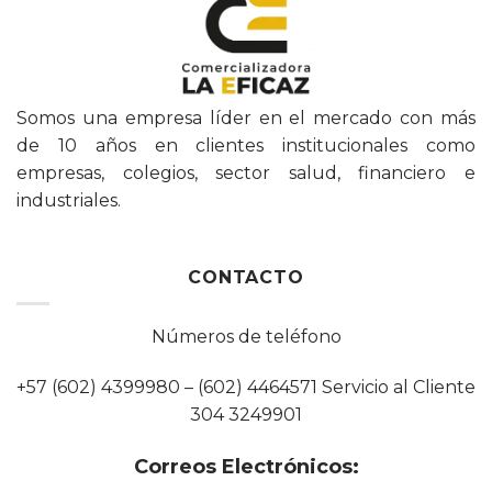
Somos una empresa líder en el mercado con más
de 10 años en clientes institucionales como
empresas, colegios, sector salud, financiero e
industriales.
CONTACTO
Números de teléfono
+57 (602) 4399980 – (602) 4464571 Servicio al Cliente
304 3249901
Correos Electrónicos: