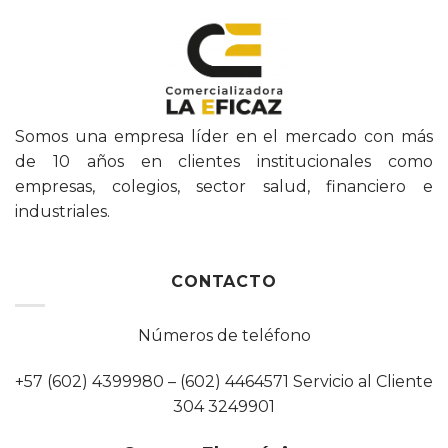
Somos una empresa líder en el mercado con más
de 10 años en clientes institucionales como
empresas, colegios, sector salud, financiero e
industriales.
CONTACTO
Números de teléfono
+57 (602) 4399980 – (602) 4464571 Servicio al Cliente
304 3249901