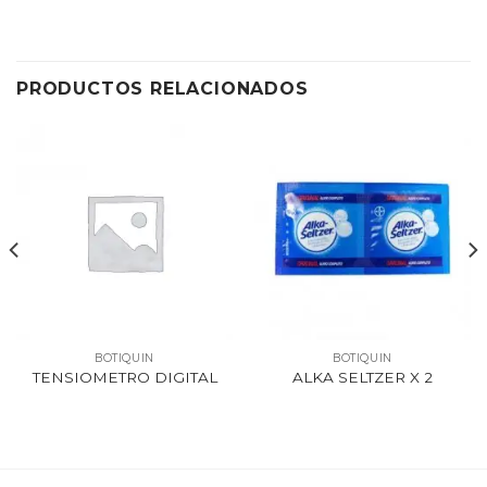
PRODUCTOS RELACIONADOS
BOTIQUIN
BOTIQUIN
TENSIOMETRO DIGITAL
ALKA SELTZER X 2