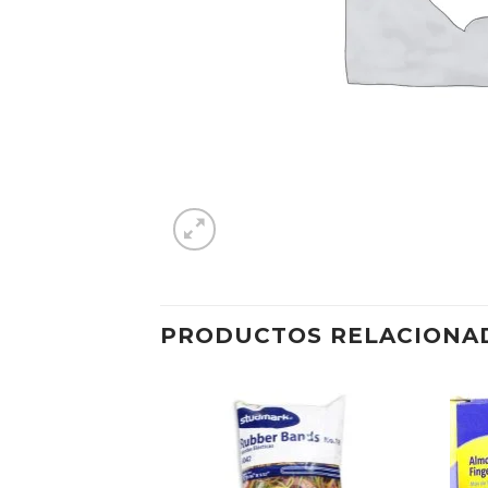
PRODUCTOS RELACIONA