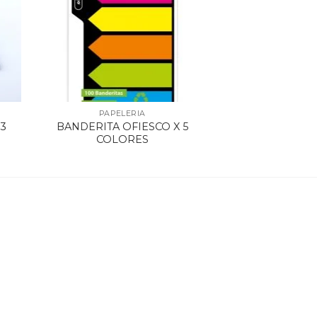
PAPELERIA
3
BANDERITA OFIESCO X 5
COLORES