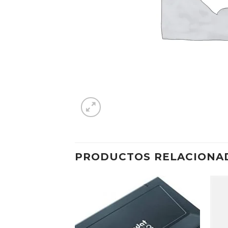
PRODUCTOS RELACIONA