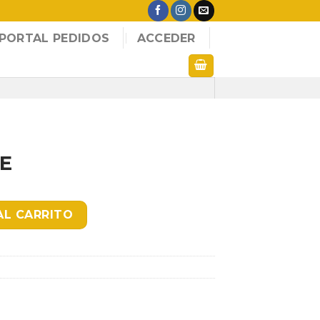
PORTAL PEDIDOS
ACCEDER
E
AL CARRITO