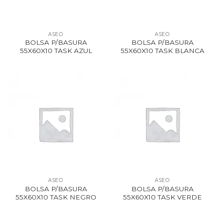
ASEO
ASEO
BOLSA P/BASURA
BOLSA P/BASURA
55X60X10 TASK AZUL
55X60X10 TASK BLANCA
ASEO
ASEO
BOLSA P/BASURA
BOLSA P/BASURA
55X60X10 TASK NEGRO
55X60X10 TASK VERDE