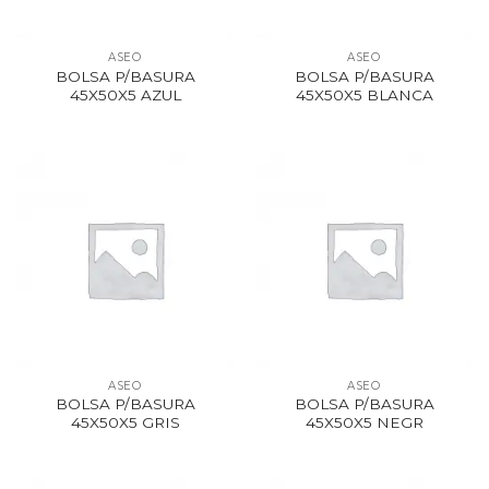
ASEO
ASEO
BOLSA P/BASURA
BOLSA P/BASURA
45X50X5 AZUL
45X50X5 BLANCA
ASEO
ASEO
BOLSA P/BASURA
BOLSA P/BASURA
45X50X5 GRIS
45X50X5 NEGR