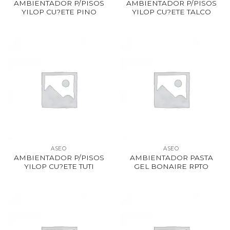
AMBIENTADOR P/PISOS
AMBIENTADOR P/PISOS
YILOP CU?ETE PINO
YILOP CU?ETE TALCO
ASEO
ASEO
AMBIENTADOR P/PISOS
AMBIENTADOR PASTA
YILOP CU?ETE TUTI
GEL BONAIRE RPTO