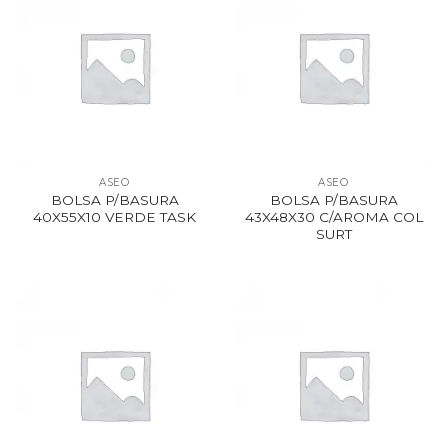
ASEO
ASEO
BOLSA P/BASURA
BOLSA P/BASURA
40X55X10 VERDE TASK
43X48X30 C/AROMA COL
SURT