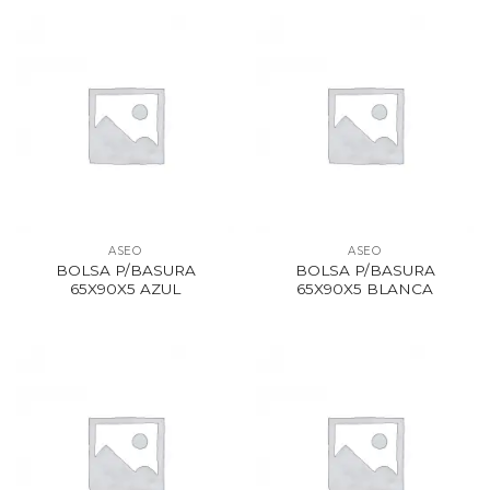
ASEO
ASEO
BOLSA P/BASURA
BOLSA P/BASURA
65X90X5 AZUL
65X90X5 BLANCA