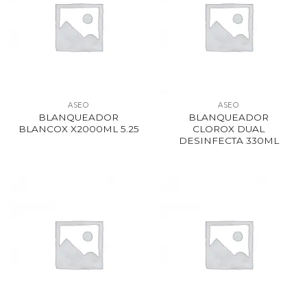
ASEO
ASEO
BLANQUEADOR
BLANQUEADOR
BLANCOX X2000ML 5.25
CLOROX DUAL
DESINFECTA 330ML