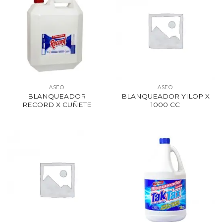
ASEO
ASEO
BLANQUEADOR
BLANQUEADOR YILOP X
RECORD X CUÑETE
1000 CC