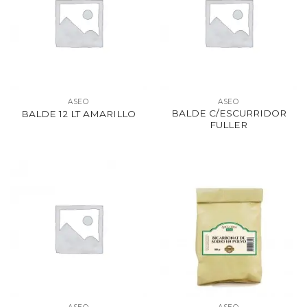
ASEO
ASEO
BALDE C/ESCURRIDOR
BALDE 12 LT AMARILLO
FULLER