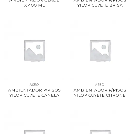
AMBIENTADOR GLADE
AMBIENTADOR P/PISOS
X 400 ML
YILOP CU?ETE BRISA
ASEO
ASEO
AMBIENTADOR P/PISOS
AMBIENTADOR P/PISOS
YILOP CU?ETE CANELA
YILOP CU?ETE CITRONE