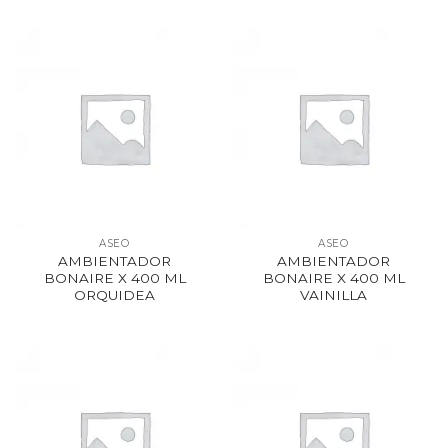
ASEO
ASEO
AMBIENTADOR
AMBIENTADOR
BONAIRE X 400 ML
BONAIRE X 400 ML
ORQUIDEA
VAINILLA