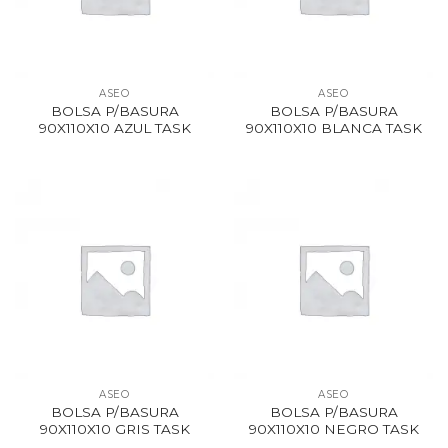
ASEO
ASEO
BOLSA P/BASURA
BOLSA P/BASURA
90X110X10 AZUL TASK
90X110X10 BLANCA TASK
ASEO
ASEO
BOLSA P/BASURA
BOLSA P/BASURA
90X110X10 GRIS TASK
90X110X10 NEGRO TASK