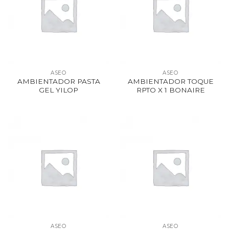
ASEO
ASEO
AMBIENTADOR PASTA
AMBIENTADOR TOQUE
GEL YILOP
RPTO X 1 BONAIRE
ASEO
ASEO