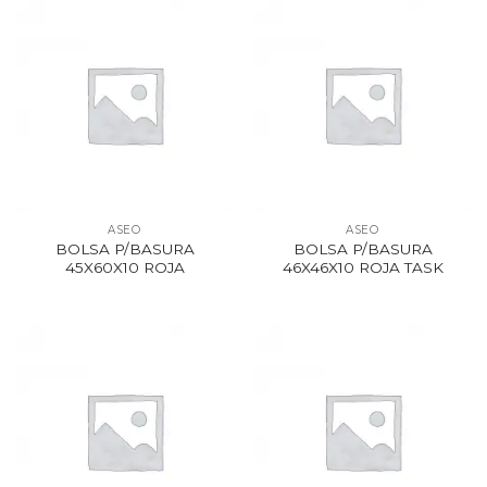
ASEO
ASEO
BOLSA P/BASURA
BOLSA P/BASURA
45X60X10 ROJA
46X46X10 ROJA TASK