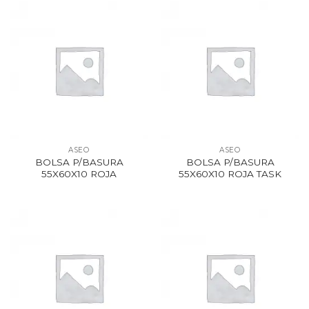
ASEO
ASEO
BOLSA P/BASURA
BOLSA P/BASURA
55X60X10 ROJA
55X60X10 ROJA TASK