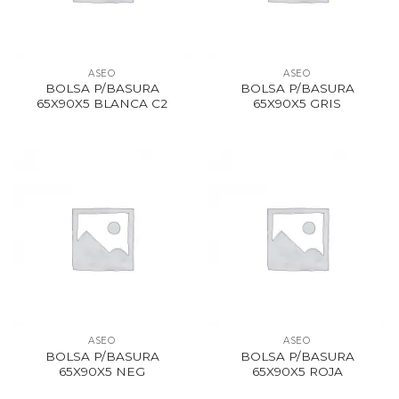
ASEO
ASEO
BOLSA P/BASURA
BOLSA P/BASURA
65X90X5 BLANCA C2
65X90X5 GRIS
ASEO
ASEO
BOLSA P/BASURA
BOLSA P/BASURA
65X90X5 NEG
65X90X5 ROJA