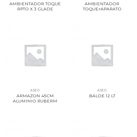
AMBIENTADOR TOQUE
AMBIENTADOR
RPTO X 3 GLADE
TOQUE+APARATO
ASEO
ASEO
ARMAZON 45CM
BALDE 12 LT
ALUMINIO RUBERM