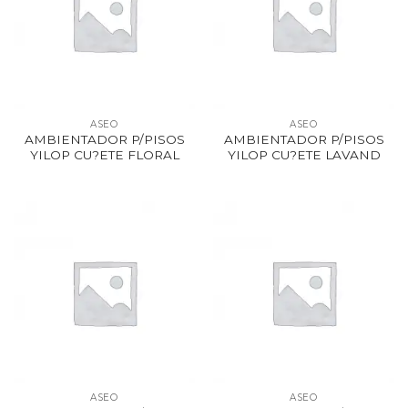
ASEO
ASEO
AMBIENTADOR P/PISOS
AMBIENTADOR P/PISOS
YILOP CU?ETE FLORAL
YILOP CU?ETE LAVAND
ASEO
ASEO