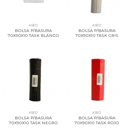
ASEO
ASEO
BOLSA P/BASURA
BOLSA P/BASURA
70X90X10 TASK BLANCO
70X90X10 TASK GRIS
ASEO
ASEO
BOLSA P/BASURA
BOLSA P/BASURA
70X90X10 TASK NEGRO
70X90X10 TASK ROJO