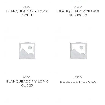
ASEO
ASEO
BLANQUEADOR YILOP X
BLANQUEADOR YILOP X
CU?ETE
GL 3800 CC
ASEO
ASEO
BLANQUEADOR YILOP X
BOLSA DE TINA X 100
GL 5.25