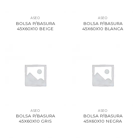
ASEO
ASEO
BOLSA P/BASURA
BOLSA P/BASURA
45X60X10 BEIGE
45X60X10 BLANCA
ASEO
ASEO
BOLSA P/BASURA
BOLSA P/BASURA
45X60X10 GRIS
45X60X10 NEGRA