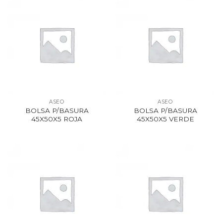
ASEO
ASEO
BOLSA P/BASURA
BOLSA P/BASURA
45X50X5 ROJA
45X50X5 VERDE