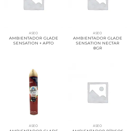
ASEO
ASEO
AMBIENTADOR GLADE
AMBIENTADOR GLADE
SENSATION + APTO
SENSATION NECTAR
8GR
ASEO
ASEO