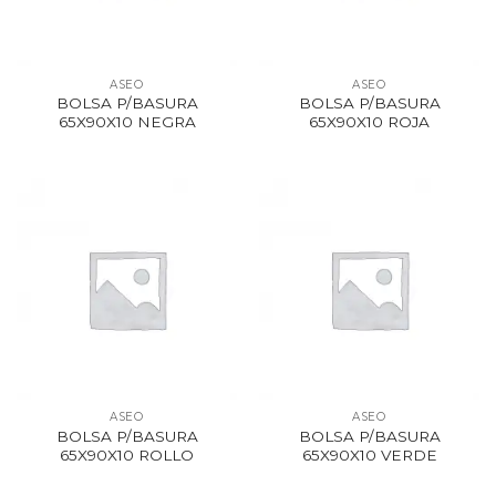
ASEO
ASEO
BOLSA P/BASURA
BOLSA P/BASURA
65X90X10 NEGRA
65X90X10 ROJA
ASEO
ASEO
BOLSA P/BASURA
BOLSA P/BASURA
65X90X10 ROLLO
65X90X10 VERDE