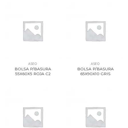
ASEO
ASEO
BOLSA P/BASURA
BOLSA P/BASURA
55X60X5 ROJA C2
65X90X10 GRIS