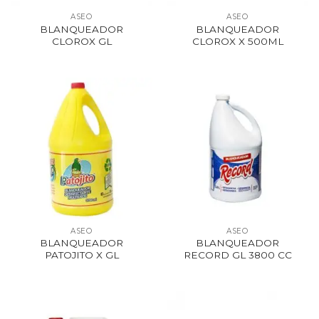
ASEO
ASEO
BLANQUEADOR
BLANQUEADOR
CLOROX GL
CLOROX X 500ML
ASEO
ASEO
BLANQUEADOR
BLANQUEADOR
PATOJITO X GL
RECORD GL 3800 CC