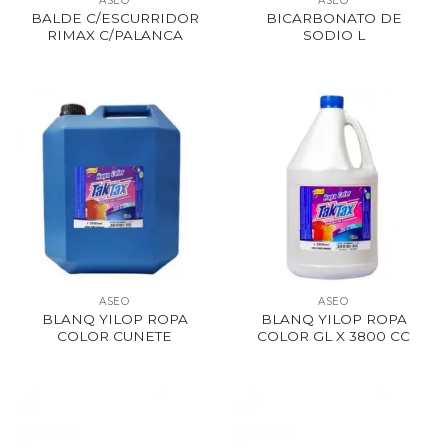
ASEO
ASEO
BALDE C/ESCURRIDOR
BICARBONATO DE
RIMAX C/PALANCA
SODIO L
ASEO
ASEO
BLANQ YILOP ROPA
BLANQ YILOP ROPA
COLOR CUNETE
COLOR GL X 3800 CC