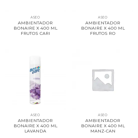
ASEO
ASEO
AMBIENTADOR
AMBIENTADOR
BONAIRE X 400 ML
BONAIRE X 400 ML
FRUTOS CARI
FRUTOS RO
ASEO
ASEO
AMBIENTADOR
AMBIENTADOR
BONAIRE X 400 ML
BONAIRE X 400 ML
LAVANDA
MANZ-CAN