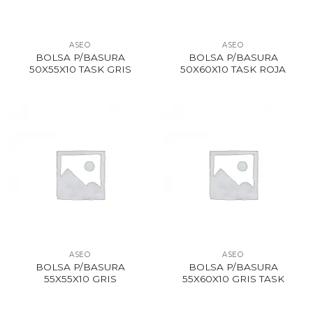
ASEO
ASEO
BOLSA P/BASURA
BOLSA P/BASURA
50X55X10 TASK GRIS
50X60X10 TASK ROJA
ASEO
ASEO
BOLSA P/BASURA
BOLSA P/BASURA
55X55X10 GRIS
55X60X10 GRIS TASK