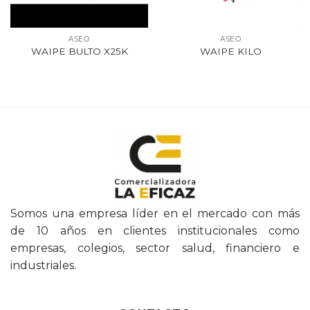
ASEO
ASEO
WAIPE BULTO X25K
WAIPE KILO
Somos una empresa líder en el mercado con más
de 10 años en clientes institucionales como
empresas, colegios, sector salud, financiero e
industriales.