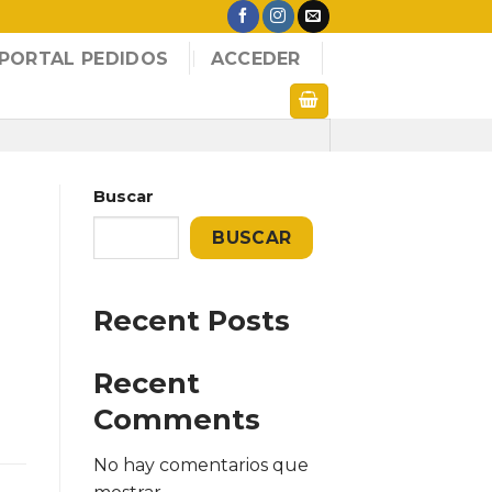
PORTAL PEDIDOS
ACCEDER
Buscar
BUSCAR
Recent Posts
Recent
Comments
No hay comentarios que