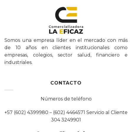
Somos una empresa líder en el mercado con más
de 10 años en clientes institucionales como
empresas, colegios, sector salud, financiero e
industriales.
CONTACTO
Números de teléfono
+57 (602) 4399980 – (602) 4464571 Servicio al Cliente
304 3249901