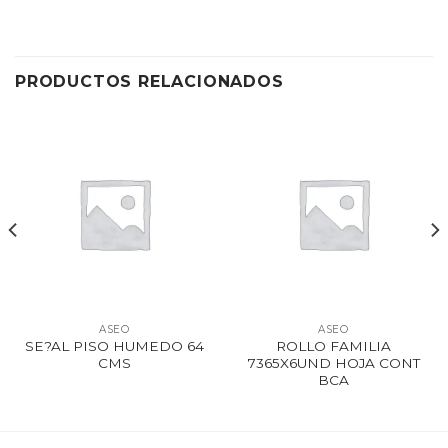
PRODUCTOS RELACIONADOS
ASEO
ASEO
SE?AL PISO HUMEDO 64
ROLLO FAMILIA
CMS
7365X6UND HOJA CONT
BCA