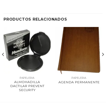
PRODUCTOS RELACIONADOS
PAPELERIA
PAPELERIA
ALMOHADILLA
AGENDA PERMANENTE
DACTILAR PREVENT
SECURITY