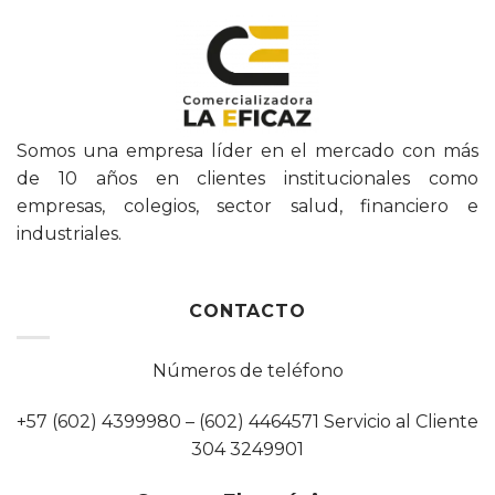
Somos una empresa líder en el mercado con más
de 10 años en clientes institucionales como
empresas, colegios, sector salud, financiero e
industriales.
CONTACTO
Números de teléfono
+57 (602) 4399980 – (602) 4464571 Servicio al Cliente
304 3249901