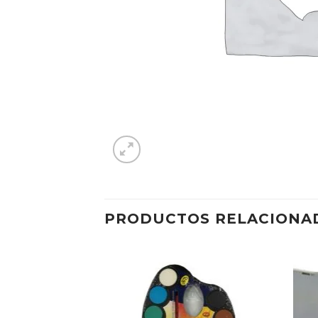
PRODUCTOS RELACIONA