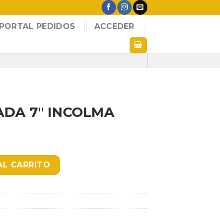
PORTAL PEDIDOS
ACCEDER
ADA 7″ INCOLMA
MA FINA cantidad
AL CARRITO