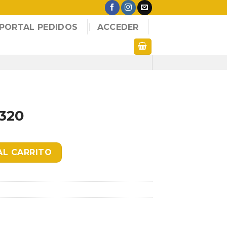
PORTAL PEDIDOS
ACCEDER
320
d
AL CARRITO