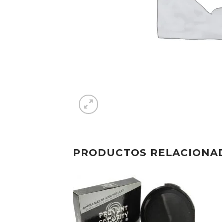
PRODUCTOS RELACIONA