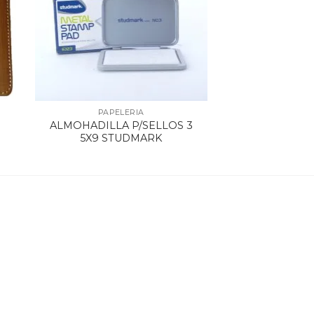
PAPELERIA
ALMOHADILLA P/SELLOS 3
5X9 STUDMARK