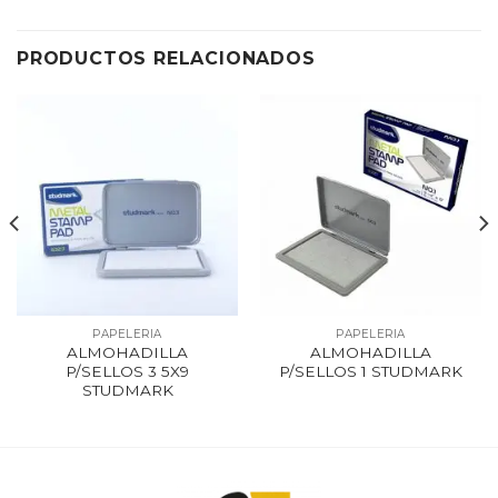
PRODUCTOS RELACIONADOS
PAPELERIA
PAPELERIA
ALMOHADILLA
ALMOHADILLA
P/SELLOS 3 5X9
P/SELLOS 1 STUDMARK
STUDMARK