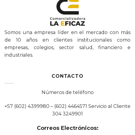
Somos una empresa líder en el mercado con más
de 10 años en clientes institucionales como
empresas, colegios, sector salud, financiero e
industriales.
CONTACTO
Números de teléfono
+57 (602) 4399980 – (602) 4464571 Servicio al Cliente
304 3249901
Correos Electrónicos: