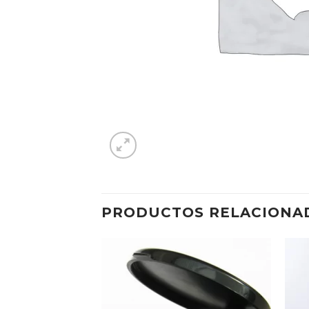
PRODUCTOS RELACIONA