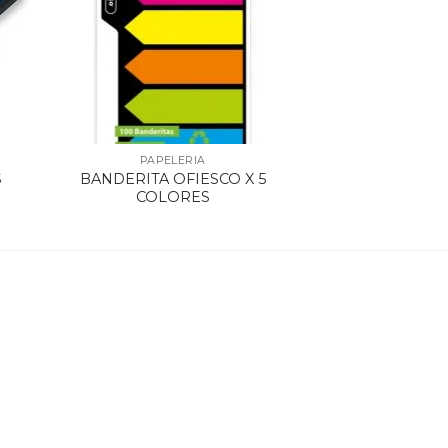
PAPELERIA
S
BANDERITA OFIESCO X 5
COLORES