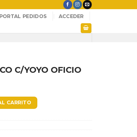
PORTAL PEDIDOS
ACCEDER
CO C/YOYO OFICIO
FICIO VERTICAL cantidad
AL CARRITO