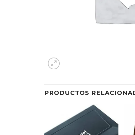
PRODUCTOS RELACIONA