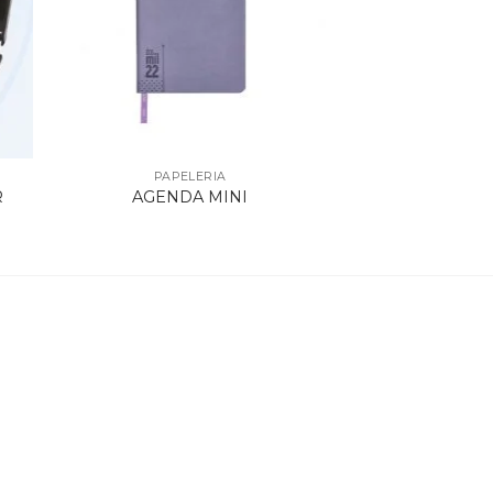
PAPELERIA
R
AGENDA MINI