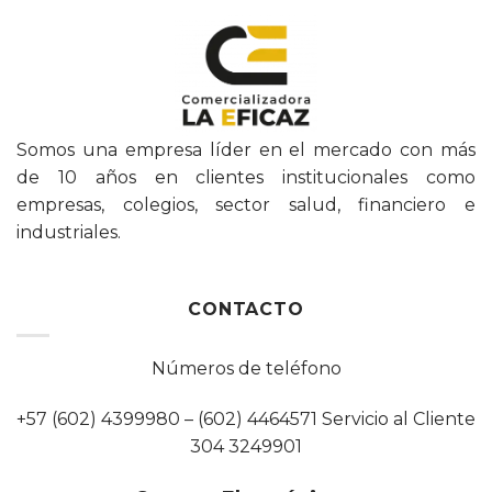
Somos una empresa líder en el mercado con más
de 10 años en clientes institucionales como
empresas, colegios, sector salud, financiero e
industriales.
CONTACTO
Números de teléfono
+57 (602) 4399980 – (602) 4464571 Servicio al Cliente
304 3249901