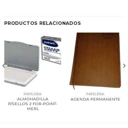
PRODUCTOS RELACIONADOS
PAPELERIA
PAPELERIA
ALMOHADILLA
AGENDA PERMANENTE
P/SELLOS 2 FOR-POINT-
MERL