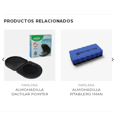
PRODUCTOS RELACIONADOS
PAPELERIA
PAPELERIA
ALMOHADILLA
ALMOHADILLA
DACTILAR POINTER
P/TABLERO IMAN