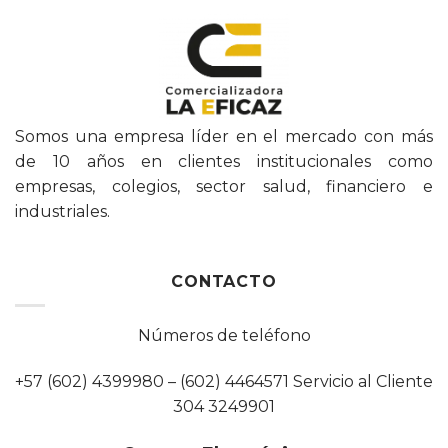
Somos una empresa líder en el mercado con más
de 10 años en clientes institucionales como
empresas, colegios, sector salud, financiero e
industriales.
CONTACTO
Números de teléfono
+57 (602) 4399980 – (602) 4464571 Servicio al Cliente
304 3249901