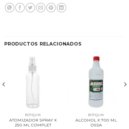
PRODUCTOS RELACIONADOS
BOTIQUIN
BOTIQUIN
ATOMIZADOR SPRAY X
ALCOHOL X 700 ML
250 ML COMPLET
OSSA