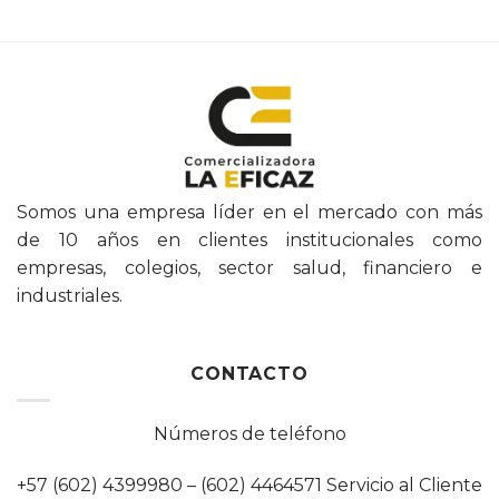
Somos una empresa líder en el mercado con más
de 10 años en clientes institucionales como
empresas, colegios, sector salud, financiero e
industriales.
CONTACTO
Números de teléfono
+57 (602) 4399980 – (602) 4464571 Servicio al Cliente