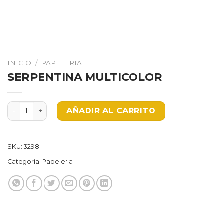
INICIO
/
PAPELERIA
SERPENTINA MULTICOLOR
SERPENTINA MULTICOLOR cantidad
AÑADIR AL CARRITO
SKU:
3298
Categoría:
Papeleria