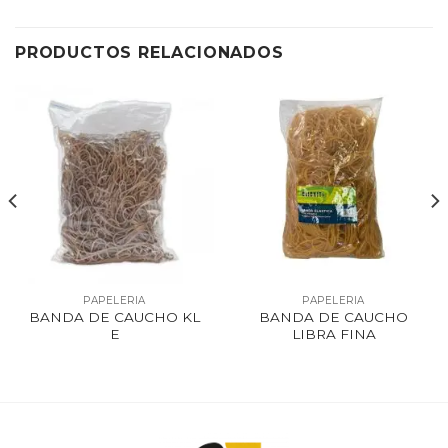
PRODUCTOS RELACIONADOS
PAPELERIA
PAPELERIA
BANDA DE CAUCHO KL
BANDA DE CAUCHO
E
LIBRA FINA