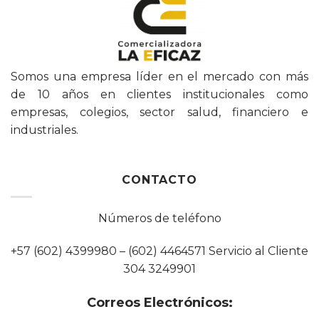
Somos una empresa líder en el mercado con más
de 10 años en clientes institucionales como
empresas, colegios, sector salud, financiero e
industriales.
CONTACTO
Números de teléfono
+57 (602) 4399980 – (602) 4464571 Servicio al Cliente
304 3249901
Correos Electrónicos: