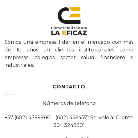
Somos una empresa líder en el mercado con más
de 10 años en clientes institucionales como
empresas, colegios, sector salud, financiero e
industriales.
CONTACTO
Números de teléfono
+57 (602) 4399980 – (602) 4464571 Servicio al Cliente
304 3249901