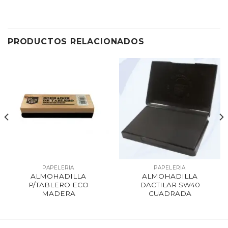
PRODUCTOS RELACIONADOS
PAPELERIA
PAPELERIA
ALMOHADILLA
ALMOHADILLA
P/TABLERO ECO
DACTILAR SW40
MADERA
CUADRADA