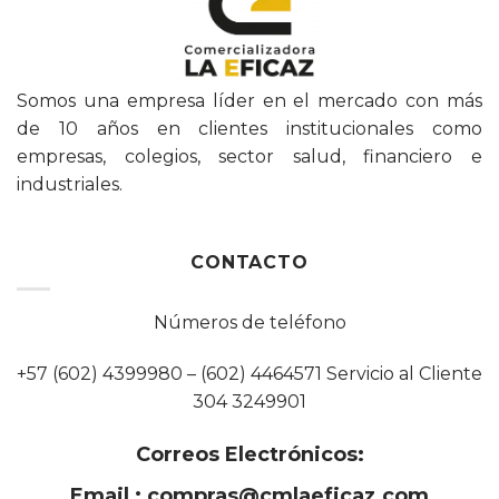
Somos una empresa líder en el mercado con más
de 10 años en clientes institucionales como
empresas, colegios, sector salud, financiero e
industriales.
CONTACTO
Números de teléfono
+57 (602) 4399980 – (602) 4464571 Servicio al Cliente
304 3249901
Correos Electrónicos:
Email :
compras@cmlaeficaz.com