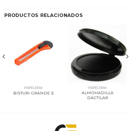
PRODUCTOS RELACIONADOS
PAPELERIA
PAPELERIA
ALMOHADILLA
BISTURI GRANDE E
DACTILAR