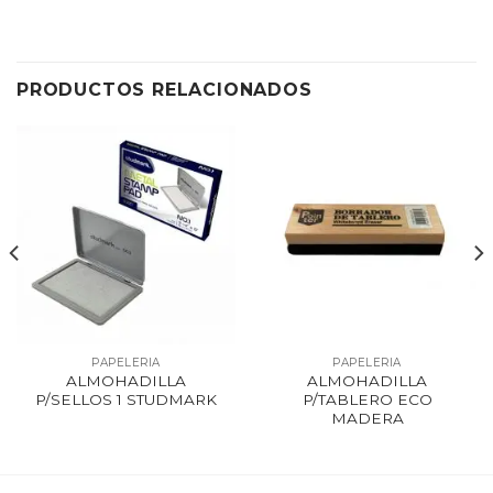
PRODUCTOS RELACIONADOS
PAPELERIA
PAPELERIA
ALMOHADILLA
ALMOHADILLA
P/SELLOS 1 STUDMARK
P/TABLERO ECO
MADERA