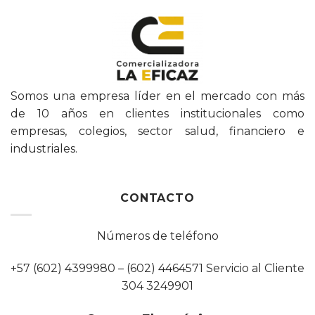
Somos una empresa líder en el mercado con más
de 10 años en clientes institucionales como
empresas, colegios, sector salud, financiero e
industriales.
CONTACTO
Números de teléfono
+57 (602) 4399980 – (602) 4464571 Servicio al Cliente
304 3249901